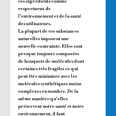
ces ingrédients comme
respectueux de
l’environnement et de la santé
des utilisateurs.
La plupart de ces substances
naturelles imposent une
nouvelle contrainte. Elles sont
presque toujours composées
de bouquets de molécules dont
certaines très fragiles ce qui
peut être minimiser avec les
molécules synthétiques moins
complexes en nombre. De la
même manière qu’elles
préservent notre santé et notre
environnement, il faut