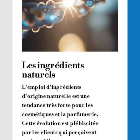
Les ingrédients
naturels
L’emploi d’ingrédients
d’origine naturelle est une
tendance très forte pour les
cosmétiques et la parfumerie.
Cette évolution est plébiscitée
par les clients qui perçoivent