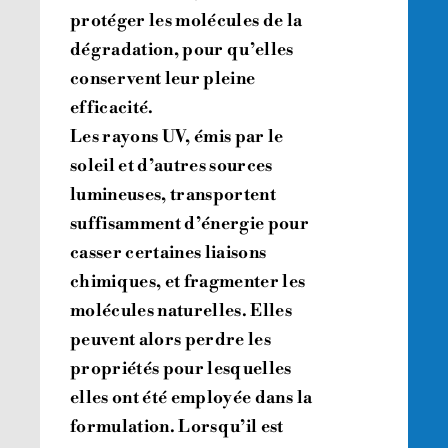
protéger les molécules de la
dégradation, pour qu’elles
conservent leur pleine
efficacité.
Les rayons UV, émis par le
soleil et d’autres sources
lumineuses, transportent
suffisamment d’énergie pour
casser certaines liaisons
chimiques, et fragmenter les
molécules naturelles. Elles
peuvent alors perdre les
propriétés pour lesquelles
elles ont été employée dans la
formulation. Lorsqu’il est