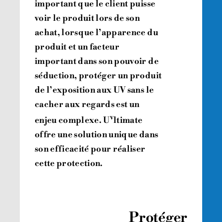
important que le client puisse
voir le produit lors de son
achat, lorsque l’apparence du
produit et un facteur
important dans son pouvoir de
séduction, protéger un produit
de l’exposition aux UV sans le
cacher aux regards est un
v
enjeu complexe. U
ltimate
offre une solution unique dans
son efficacité pour réaliser
cette protection.
Protéger