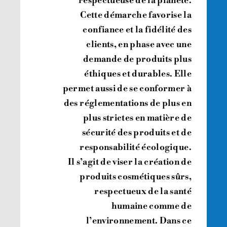
respectueuse de la planète.
Cette démarche favorise la
confiance et la fidélité des
clients, en phase avec une
demande de produits plus
éthiques et durables. Elle
permet aussi de se conformer à
des réglementations de plus en
plus strictes en matière de
sécurité des produits et de
responsabilité écologique.
Il s’agit de viser la création de
produits cosmétiques sûrs,
respectueux de la santé
humaine comme de
l’environnement. Dans ce