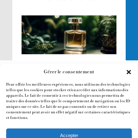
Gérer le consentement
Pour offrir les meilleures expériences, nous utilisons des technologies
telles que les cookies pour stocker et/ou accéder aux informations des
appareils. Le fait de consentir à ces technologies nous permettra de
traiter des données telles que le comportement de navigation ou les ID
Mentions légales
uniques sur ce site. Le fait de ne pas consentir ou de retirer son
consentement peut avoir un effet négatif sur certaines caractéristiques
Politique de confidentialité
et fonctions.
Gestion des cookies
Accepter
© Nexdot