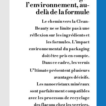
l’environnement, au-
delà de la formule
Le chemin vers la Clean-
Beauty ne se limite pas à une
réflexion sur les ingrédients et
les formules. L’impact
environnemental du packaging
doit être pris en compte.
Dans ce cadre, les vernis
v
U
ltimate présentent plusieurs
avantages décisifs.
Les nanocristaux minéraux
sont parfaitement compatibles
avec les processus de recyclage
des flacons chez les verriers.