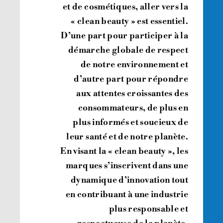
et de cosmétiques, aller vers la
« clean beauty » est essentiel.
D’une part pour participer à la
démarche globale de respect
de notre environnement et
d’autre part pour répondre
aux attentes croissantes des
consommateurs, de plus en
plus informés et soucieux de
leur santé et de notre planète.
En visant la « clean beauty », les
marques s’inscrivent dans une
dynamique d’innovation tout
en contribuant à une industrie
plus responsable et