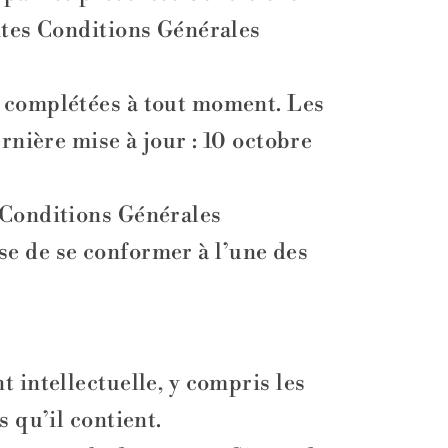
entes Conditions Générales
u complétées à tout moment. Les
rnière mise à jour : 10 octobre
s Conditions Générales
fuse de se conformer à l’une des
 intellectuelle, y compris les
s qu’il contient.