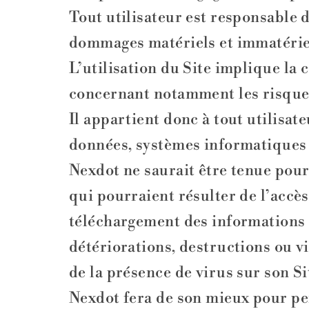
Tout utilisateur est responsable 
dommages matériels et immatériels
L’utilisation du Site implique la 
concernant notamment les risques 
Il appartient donc à tout utilisa
données, systèmes informatiques o
Nexdot ne saurait être tenue pou
qui pourraient résulter de l’accès 
téléchargement des informations c
détériorations, destructions ou v
de la présence de virus sur son Si
Nexdot fera de son mieux pour pe