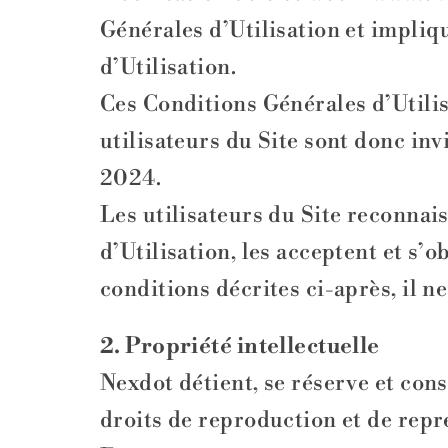
Générales d’Utilisation et impliq
d’Utilisation.
Ces Conditions Générales d’Utili
utilisateurs du Site sont donc inv
2024.
Les utilisateurs du Site reconnai
d’Utilisation, les acceptent et s’o
conditions décrites ci-après, il ne
2. Propriété intellectuelle
Nexdot détient, se réserve et cons
droits de reproduction et de repré