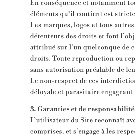
En conséquence et notamment tout
éléments qu’il contient est strict
Les marques, logos et tous autres 
détenteurs des droits et font l’ob
attribué sur l’un quelconque de c
droits. Toute reproduction ou rep
sans autorisation préalable de leur
Le non-respect de ces interdicti
déloyale et parasitaire engageant l
3. Garanties et de responsabilité
L’utilisateur du Site reconnaît av
comprises, et s’engage à les respe