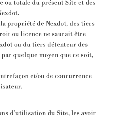
ou totale du présent Site et des
Nexdot.
 la propriété de Nexdot, des tiers
roit ou licence ne saurait être
xdot ou du tiers détenteur des
s par quelque moyen que ce soit,
ontrefaçon et/ou de concurrence
lisateur.
s d’utilisation du Site, les avoir