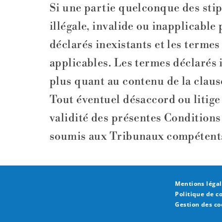
Si une partie quelconque des stip
illégale, invalide ou inapplicable
déclarés inexistants et les termes
applicables. Les termes déclarés 
plus quant au contenu de la claus
Tout éventuel désaccord ou litige 
validité des présentes Conditions 
soumis aux Tribunaux compétent
Mentions légal
Politique de c
Gestion des co