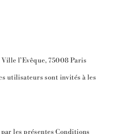
 Ville l’Evêque, 75008 Paris
 utilisateurs sont invités à les
e par les présentes Conditions