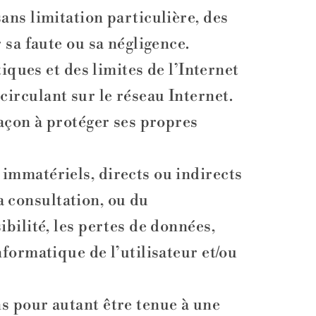
ans limitation particulière, des
 sa faute ou sa négligence.
iques et des limites de l’Internet
irculant sur le réseau Internet.
façon à protéger ses propres
immatériels, directs ou indirects
la consultation, ou du
bilité, les pertes de données,
formatique de l’utilisateur et/ou
s pour autant être tenue à une