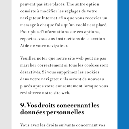
peuvent pas être placés. Une autre option
consiste à modifier les réglages de votre
navigateur Internet afin que vous receviez un
message à chaque fois qu’un cookie est placé.
Pour plus d’informations sur ces options,
reportez-vous aux instructions de la section
Aide de votre navigateur.
Veuillez noter que notre site web peut ne pas
marcher correctement si tous les cookies sont
désactivés. Si vous supprimez les cookies
dans votre navigateur, ils seront de nouveau
placés après votre consentement lorsque vous
revisiterez notre site web.
9. Vos droits concernant les
données personnelles
Vous avez les droits suivants concernant vos