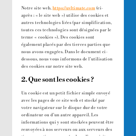
Notre site web,
https://uvltimate.com
(ci-
après : « le site web ») utilise des cookies et
autres technologies liées (par simplification,
toutes ces technologies sont désignées par le
terme « cookies »). Des cookies sont
également placés par des tierces parties que
nous avons engagées. Dans le document ci-
dessous, nous vous informons de l’utilisation
des cookies sur notre site web.
2. Que sont les cookies ?
Un cookie est un petit fichier simple envoyé
avec les pages de ce site web et stocké par
votre navigateur sur le disque dur de votre
ordinateur ou d’un autre appareil. Les
informations qui y sont stockées peuvent être
renvoyées à nos serveurs ou aux serveurs des