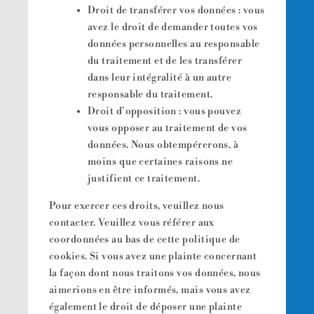
Droit de transférer vos données : vous
avez le droit de demander toutes vos
données personnelles au responsable
du traitement et de les transférer
dans leur intégralité à un autre
responsable du traitement.
Droit d’opposition : vous pouvez
vous opposer au traitement de vos
données. Nous obtempérerons, à
moins que certaines raisons ne
justifient ce traitement.
Pour exercer ces droits, veuillez nous
contacter. Veuillez vous référer aux
coordonnées au bas de cette politique de
cookies. Si vous avez une plainte concernant
la façon dont nous traitons vos données, nous
aimerions en être informés, mais vous avez
également le droit de déposer une plainte