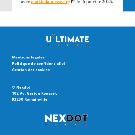
avec
cookiedatabase.org
le 16 janvier 2025.
Mentions légales
Politique de confidentialité
Gestion des cookies
© Nexdot
102 Av. Gaston Roussel,
93230 Romainville