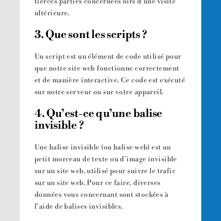
tierces parties concernées lors d’une visite
ultérieure.
3. Que sont les scripts ?
Un script est un élément de code utilisé pour
que notre site web fonctionne correctement
et de manière interactive. Ce code est exécuté
sur notre serveur ou sur votre appareil.
4. Qu’est-ce qu’une balise
invisible ?
Une balise invisible (ou balise web) est un
petit morceau de texte ou d’image invisible
sur un site web, utilisé pour suivre le trafic
sur un site web. Pour ce faire, diverses
données vous concernant sont stockées à
l’aide de balises invisibles.