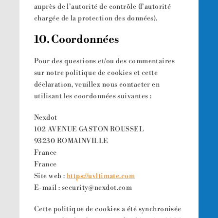
auprès de l’autorité de contrôle (l’autorité
chargée de la protection des données).
10. Coordonnées
Pour des questions et/ou des commentaires
sur notre politique de cookies et cette
déclaration, veuillez nous contacter en
utilisant les coordonnées suivantes :
Nexdot
102 AVENUE GASTON ROUSSEL
93230 ROMAINVILLE
France
France
Site web :
https://uvltimate.com
E-mail :
security@
nexdot.com
Cette politique de cookies a été synchronisée