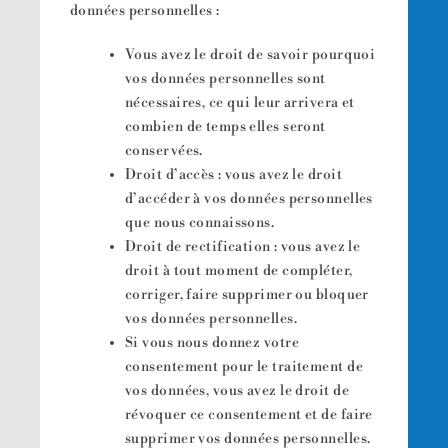
données personnelles :
Vous avez le droit de savoir pourquoi
vos données personnelles sont
nécessaires, ce qui leur arrivera et
combien de temps elles seront
conservées.
Droit d’accès : vous avez le droit
d’accéder à vos données personnelles
que nous connaissons.
Droit de rectification : vous avez le
droit à tout moment de compléter,
corriger, faire supprimer ou bloquer
vos données personnelles.
Si vous nous donnez votre
consentement pour le traitement de
vos données, vous avez le droit de
révoquer ce consentement et de faire
supprimer vos données personnelles.