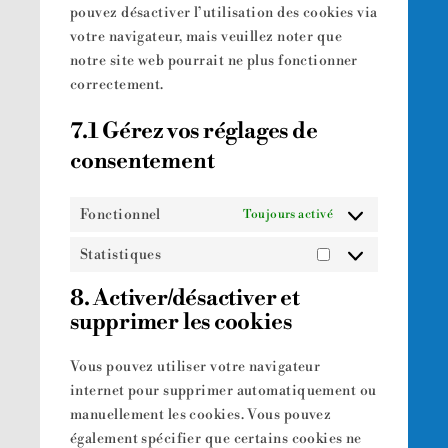
pouvez désactiver l’utilisation des cookies via
votre navigateur, mais veuillez noter que
notre site web pourrait ne plus fonctionner
correctement.
7.1 Gérez vos réglages de
consentement
Fonctionnel
Toujours activé
Statistiques
Statistiques
8. Activer/désactiver et
supprimer les cookies
Vous pouvez utiliser votre navigateur
internet pour supprimer automatiquement ou
manuellement les cookies. Vous pouvez
également spécifier que certains cookies ne