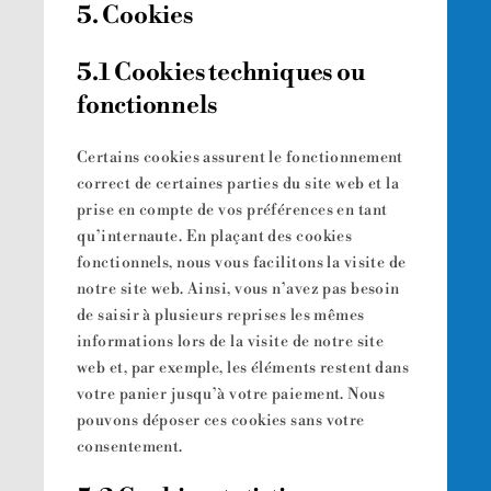
5. Cookies
5.1 Cookies techniques ou
fonctionnels
Certains cookies assurent le fonctionnement
correct de certaines parties du site web et la
prise en compte de vos préférences en tant
qu’internaute. En plaçant des cookies
fonctionnels, nous vous facilitons la visite de
notre site web. Ainsi, vous n’avez pas besoin
de saisir à plusieurs reprises les mêmes
informations lors de la visite de notre site
web et, par exemple, les éléments restent dans
votre panier jusqu’à votre paiement. Nous
pouvons déposer ces cookies sans votre
consentement.